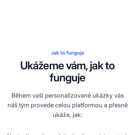
Jak to funguje
Ukážeme vám, jak to
funguje
Během vaší personalizované ukázky vás
náš tým provede celou platformou a přesně
ukáže, jak: