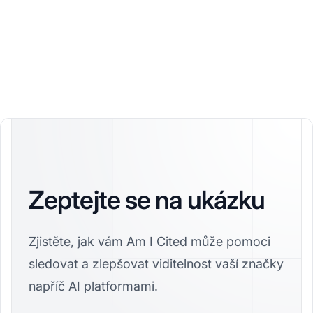
Zeptejte se na ukázku
Zjistěte, jak vám Am I Cited může pomoci
sledovat a zlepšovat viditelnost vaší značky
napříč AI platformami.