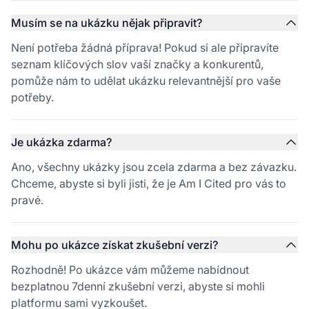
Musím se na ukázku nějak připravit?
Není potřeba žádná příprava! Pokud si ale připravíte
seznam klíčových slov vaší značky a konkurentů,
pomůže nám to udělat ukázku relevantnější pro vaše
potřeby.
Je ukázka zdarma?
Ano, všechny ukázky jsou zcela zdarma a bez závazku.
Chceme, abyste si byli jisti, že je Am I Cited pro vás to
pravé.
Mohu po ukázce získat zkušební verzi?
Rozhodně! Po ukázce vám můžeme nabídnout
bezplatnou 7denní zkušební verzi, abyste si mohli
platformu sami vyzkoušet.