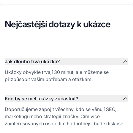
Nejčastější dotazy k ukázce
Jak dlouho trvá ukázka?
Ukázky obvykle trvají 30 minut, ale můžeme se
přizpůsobit vašim potřebám a otázkám.
Kdo by se měl ukázky zúčastnit?
Doporučujeme zapojit všechny, kdo se věnují SEO,
marketingu nebo strategii značky. Čím více
zainteresovaných osob, tím hodnotnější bude diskuse.