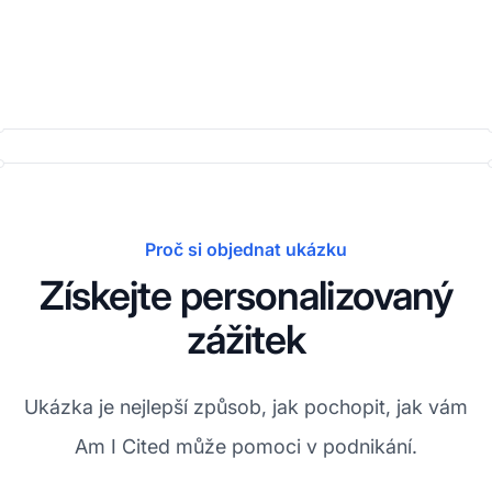
Proč si objednat ukázku
Získejte personalizovaný
zážitek
Ukázka je nejlepší způsob, jak pochopit, jak vám
Am I Cited může pomoci v podnikání.