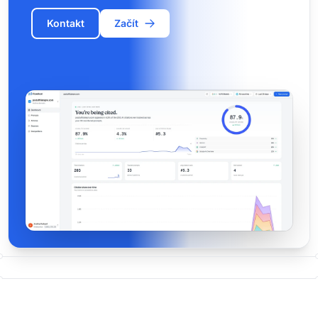
Kontakt
Začít