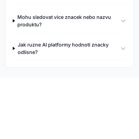
Mohu sledovat vice znacek nebo nazvu
produktu?
Jak ruzne AI platformy hodnoti znacky
odlisne?