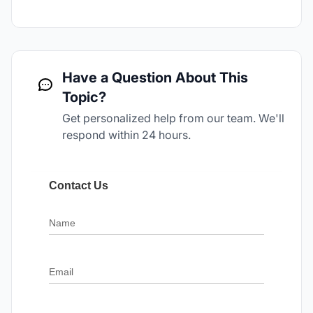
Have a Question About This
Topic?
Get personalized help from our team. We'll
respond within 24 hours.