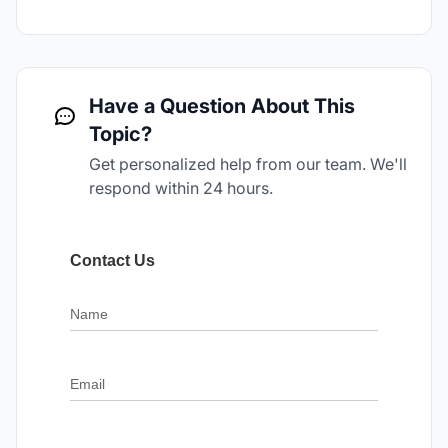
Have a Question About This
Topic?
Get personalized help from our team. We'll
respond within 24 hours.