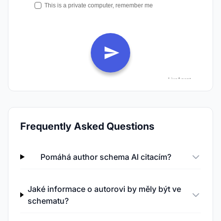
Frequently Asked Questions
Pomáhá author schema AI citacím?
Jaké informace o autorovi by měly být ve
schematu?