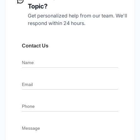
Topic?
Get personalized help from our team. We'll
respond within 24 hours.