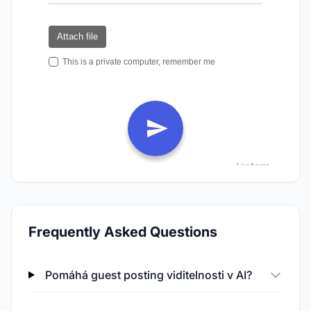
Frequently Asked Questions
Pomáhá guest posting viditelnosti v AI?