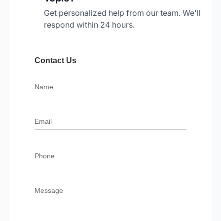
Get personalized help from our team. We'll
respond within 24 hours.