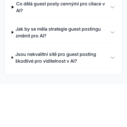
Co dělá guest posty cennými pro citace v
AI?
Jak by se měla strategie guest postingu
změnit pro AI?
Jsou nekvalitní sítě pro guest posting
škodlivé pro viditelnost v AI?