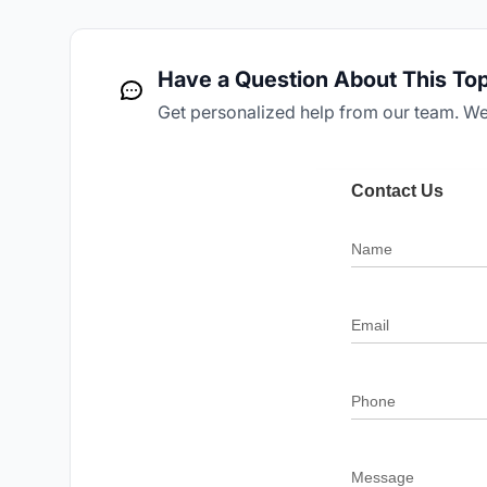
Have a Question About This To
Get personalized help from our team. We'