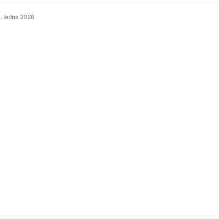
. ledna 2026