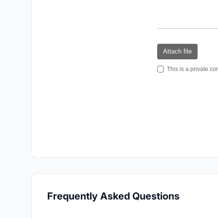
Frequently Asked Questions