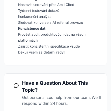
Nastavit sledování přes Am I Cited
Týdenní testování dotazů
Konkurenční analýza
Sledovat konverze z AI referral provozu
Konzistence dat:
Provést audit produktových dat na všech
platformách
Zajistit konzistentní specifikace všude
Děkuji všem za detailní rady!
Have a Question About This
Topic?
Get personalized help from our team. We'll
respond within 24 hours.