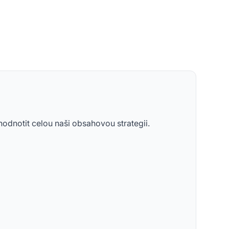
hodnotit celou naši obsahovou strategii.