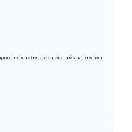
 doporučením od ostatních více než značkovému