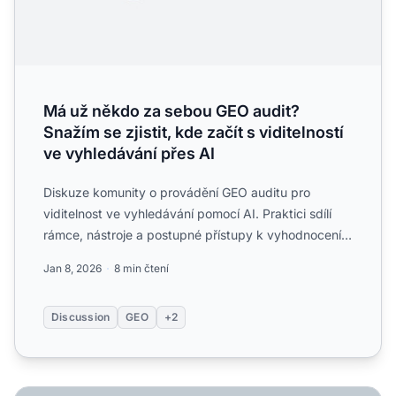
Má už někdo za sebou GEO audit?
Snažím se zjistit, kde začít s viditelností
ve vyhledávání přes AI
Diskuze komunity o provádění GEO auditu pro
viditelnost ve vyhledávání pomocí AI. Praktici sdílí
rámce, nástroje a postupné přístupy k vyhodnocení
přítomnosti v...
Jan 8, 2026
8 min čtení
Discussion
GEO
+2