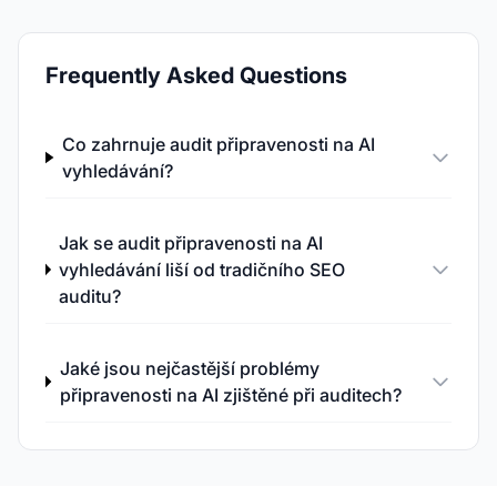
Frequently Asked Questions
Co zahrnuje audit připravenosti na AI
vyhledávání?
Jak se audit připravenosti na AI
vyhledávání liší od tradičního SEO
auditu?
Jaké jsou nejčastější problémy
připravenosti na AI zjištěné při auditech?