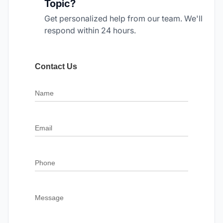
Topic?
Get personalized help from our team. We'll
respond within 24 hours.