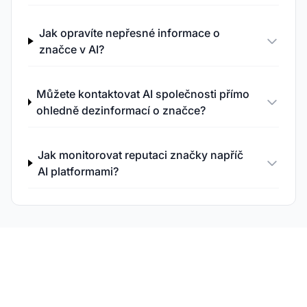
Jak opravíte nepřesné informace o
značce v AI?
Můžete kontaktovat AI společnosti přímo
ohledně dezinformací o značce?
Jak monitorovat reputaci značky napříč
AI platformami?