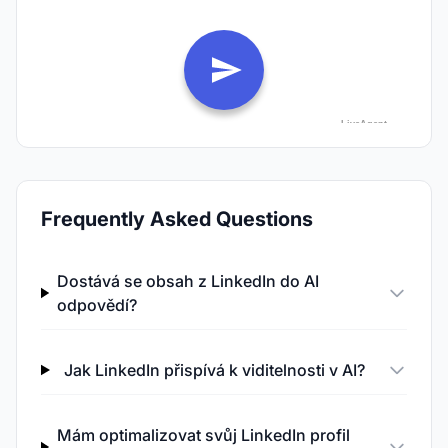
Frequently Asked Questions
Dostává se obsah z LinkedIn do AI
odpovědí?
Jak LinkedIn přispívá k viditelnosti v AI?
Mám optimalizovat svůj LinkedIn profil