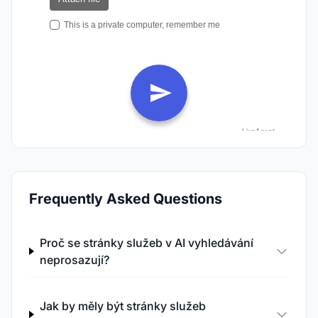
Frequently Asked Questions
Proč se stránky služeb v AI vyhledávání
neprosazují?
Jak by měly být stránky služeb