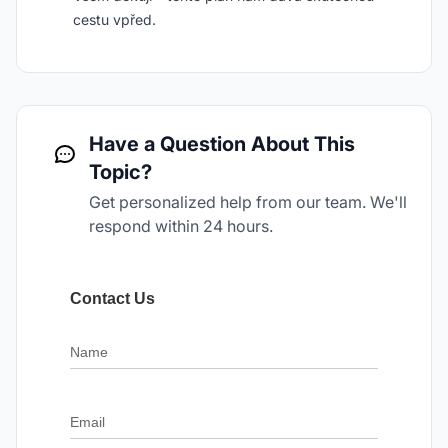
cestu vpřed.
Have a Question About This
Topic?
Get personalized help from our team. We'll
respond within 24 hours.