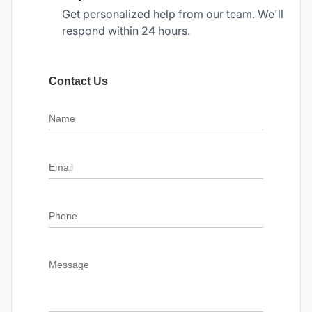
Get personalized help from our team. We'll
respond within 24 hours.