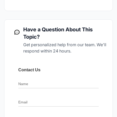
Have a Question About This
Topic?
Get personalized help from our team. We'll
respond within 24 hours.