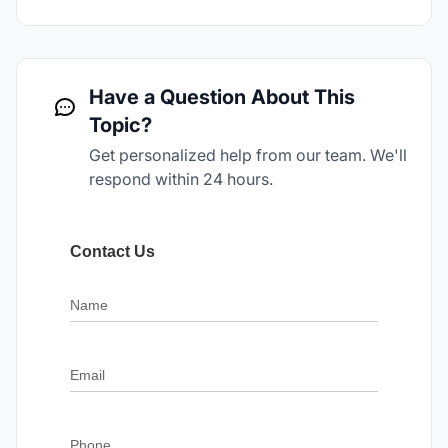
Have a Question About This
Topic?
Get personalized help from our team. We'll
respond within 24 hours.