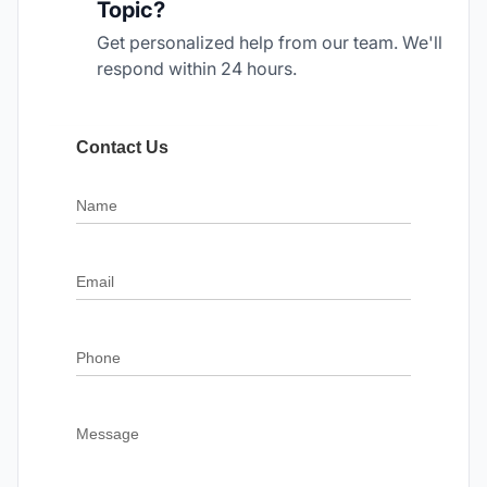
Topic?
Get personalized help from our team. We'll
respond within 24 hours.