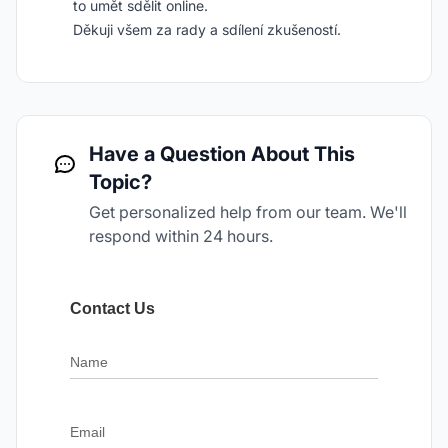
to umět sdělit online.
Děkuji všem za rady a sdílení zkušeností.
Have a Question About This
Topic?
Get personalized help from our team. We'll
respond within 24 hours.