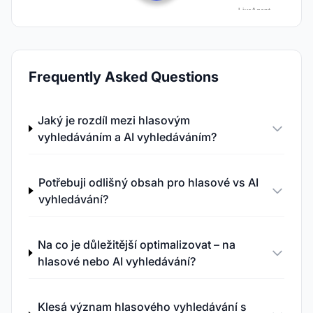
Frequently Asked Questions
Jaký je rozdíl mezi hlasovým
vyhledáváním a AI vyhledáváním?
Potřebuji odlišný obsah pro hlasové vs AI
vyhledávání?
Na co je důležitější optimalizovat – na
hlasové nebo AI vyhledávání?
Klesá význam hlasového vyhledávání s