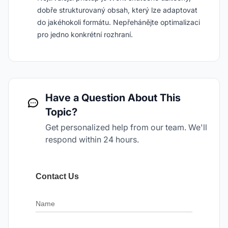
dobře strukturovaný obsah, který lze adaptovat
do jakéhokoli formátu. Nepřehánějte optimalizaci
pro jedno konkrétní rozhraní.
Have a Question About This
Topic?
Get personalized help from our team. We'll
respond within 24 hours.