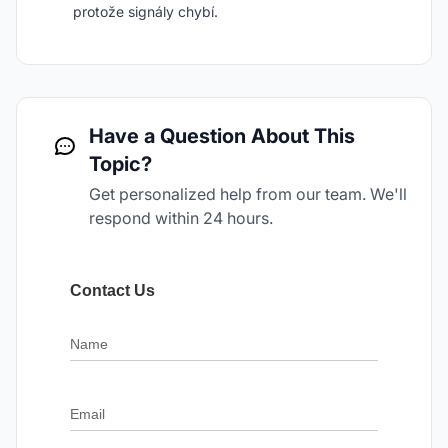
protože signály chybí.
Have a Question About This
Topic?
Get personalized help from our team. We'll
respond within 24 hours.