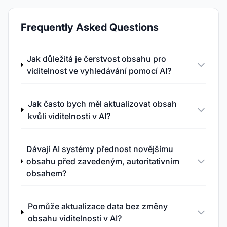
Frequently Asked Questions
Jak důležitá je čerstvost obsahu pro
viditelnost ve vyhledávání pomocí AI?
Jak často bych měl aktualizovat obsah
kvůli viditelnosti v AI?
Dávají AI systémy přednost novějšímu
obsahu před zavedeným, autoritativním
obsahem?
Pomůže aktualizace data bez změny
obsahu viditelnosti v AI?