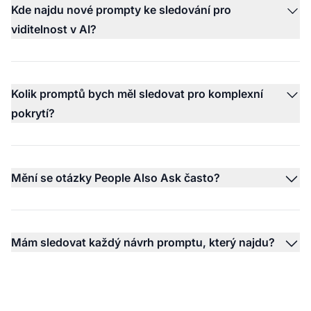
Kde najdu nové prompty ke sledování pro
viditelnost v AI?
Kolik promptů bych měl sledovat pro komplexní
pokrytí?
Mění se otázky People Also Ask často?
Mám sledovat každý návrh promptu, který najdu?