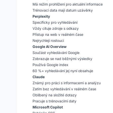
Má režim prohlížení pro aktuální informace
Trénovací data mají datum uzávěrky
Perplexity
Specificky pro vyhledávání
Vždy cituje zdroje s odkazy
Přístup na web v reálném čase
Nejrychleji rostoucí
Google AI Overview
Součást vyhledávání Google
Zobrazuje se nad běžnými výsledky
Používá Google index
60 %+ vyhledávání jej nyní obsahuje
Claude
Známý pro práci s informacemi a analýzu
Zatím bez vyhledávání v reálném čase
Oblíbený na složité dotazy
Pracuje s trénovacími daty
Microsoft Copilot