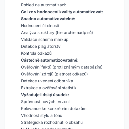
Pohled na automatizaci:
Co lze v hodnocení kvality automatizovat:
Snadno automatizovatelné:
Hodnocení čitelnosti
Analýza struktury (hierarchie nadpisů)
Validace schema markup
Detekce plagiátorství
Kontrola odkazů
Částečně automatizovatelné:
Ověřování faktů (proti známým databázím)
Ověřování zdrojů (platnost odkazů)
Detekce uvedení odborníka
Extrakce a ověřování statistik
Vyžaduje lidský úsudek:
Správnost nových tvrzení
Relevance ke konkrétním dotazům
Vhodnost stylu a tónu
Strategická rozhodnutí o obsahu