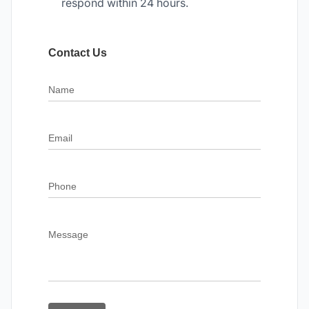
respond within 24 hours.