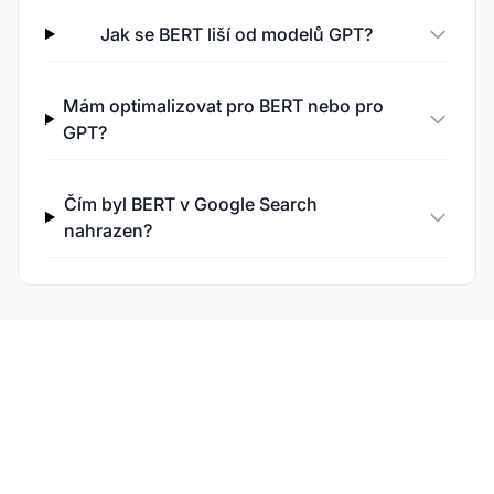
Jak se BERT liší od modelů GPT?
Mám optimalizovat pro BERT nebo pro
GPT?
Čím byl BERT v Google Search
nahrazen?