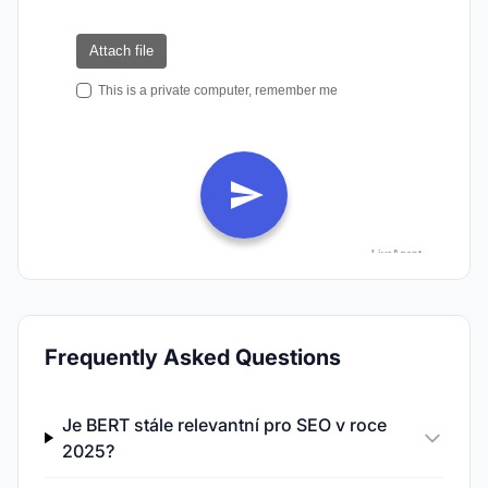
Frequently Asked Questions
Je BERT stále relevantní pro SEO v roce
2025?