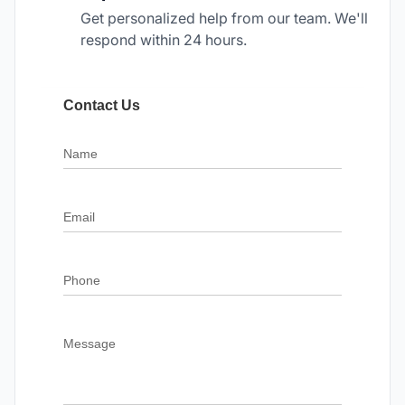
Get personalized help from our team. We'll
respond within 24 hours.