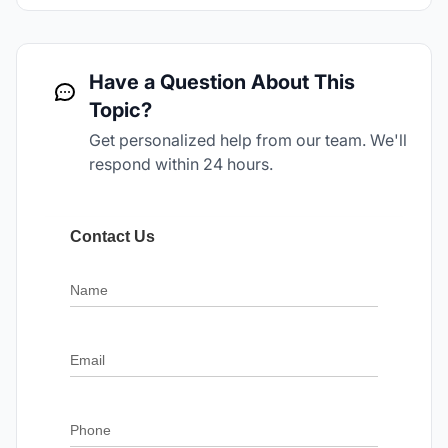
Have a Question About This
Topic?
Get personalized help from our team. We'll
respond within 24 hours.