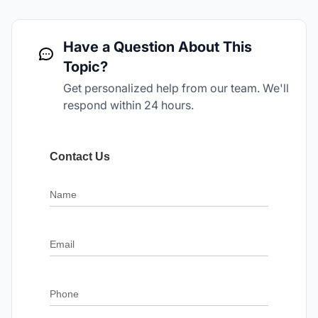
Have a Question About This
Topic?
Get personalized help from our team. We'll
respond within 24 hours.