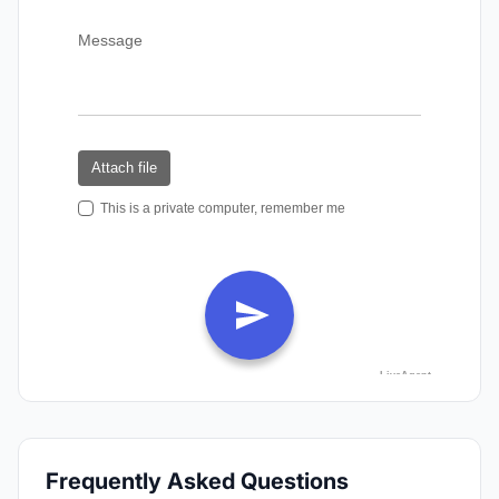
Frequently Asked Questions