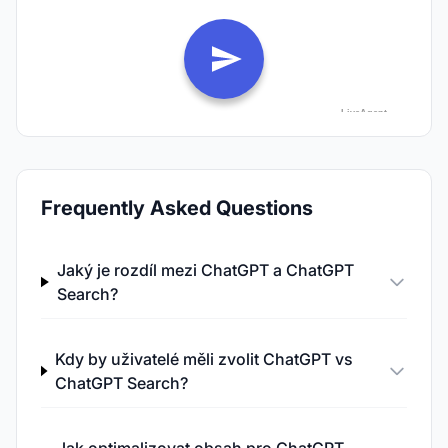
Frequently Asked Questions
Jaký je rozdíl mezi ChatGPT a ChatGPT
Search?
Kdy by uživatelé měli zvolit ChatGPT vs
ChatGPT Search?