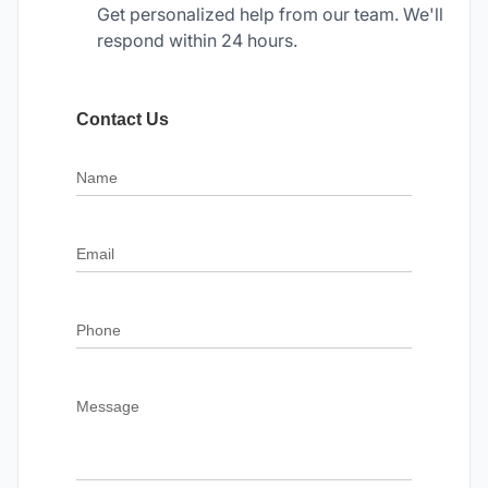
Get personalized help from our team. We'll
respond within 24 hours.