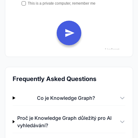
Frequently Asked Questions
Co je Knowledge Graph?
Proč je Knowledge Graph důležitý pro AI
vyhledávání?