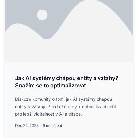
Jak AI systémy chápou entity a vztahy?
Snažím se to optimalizovat
Diskuze komunity o tom, jak AI systémy chápou
entity a vztahy. Praktické rady k optimalizaci entit
pro lepší viditelnost v AI a citace.
Dec 20, 2025
6 min čtení