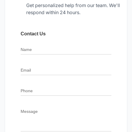
Get personalized help from our team. We'll
respond within 24 hours.