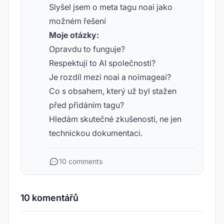
Slyšel jsem o meta tagu noai jako
možném řešení
Moje otázky:
Opravdu to funguje?
Respektují to AI společnosti?
Je rozdíl mezi noai a noimageai?
Co s obsahem, který už byl stažen
před přidáním tagu?
Hledám skutečné zkušenosti, ne jen
technickou dokumentaci.
10 comments
10 komentářů