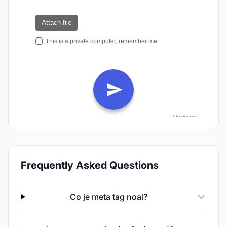
Frequently Asked Questions
Co je meta tag noai?