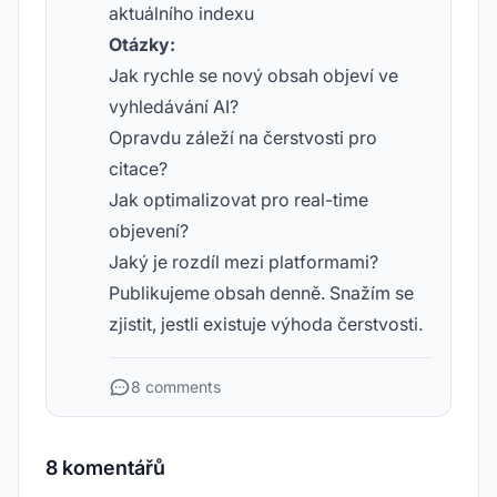
aktuálního indexu
Otázky:
Jak rychle se nový obsah objeví ve
vyhledávání AI?
Opravdu záleží na čerstvosti pro
citace?
Jak optimalizovat pro real-time
objevení?
Jaký je rozdíl mezi platformami?
Publikujeme obsah denně. Snažím se
zjistit, jestli existuje výhoda čerstvosti.
8 comments
8 komentářů