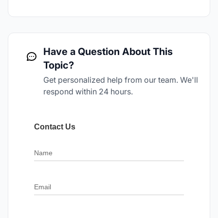
Have a Question About This
Topic?
Get personalized help from our team. We'll
respond within 24 hours.