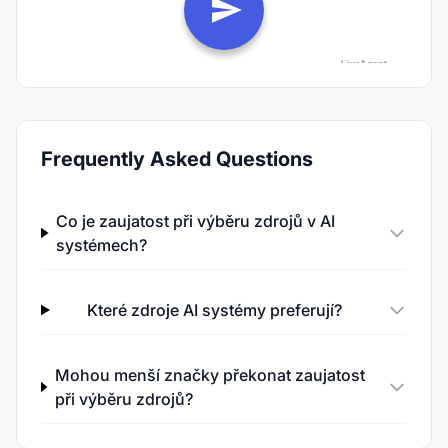
Frequently Asked Questions
Co je zaujatost při výběru zdrojů v AI
systémech?
Které zdroje AI systémy preferují?
Mohou menší značky překonat zaujatost
při výběru zdrojů?