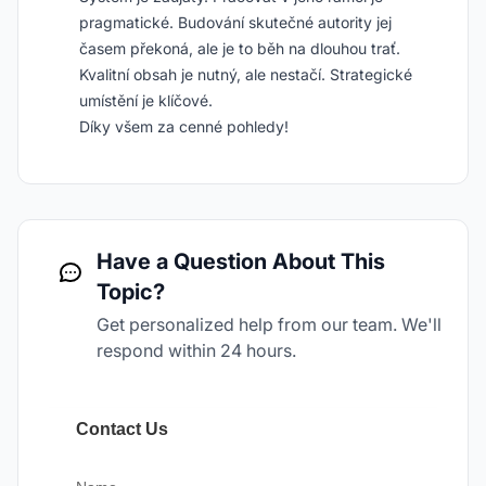
pragmatické. Budování skutečné autority jej
časem překoná, ale je to běh na dlouhou trať.
Kvalitní obsah je nutný, ale nestačí. Strategické
umístění je klíčové.
Díky všem za cenné pohledy!
Have a Question About This
Topic?
Get personalized help from our team. We'll
respond within 24 hours.