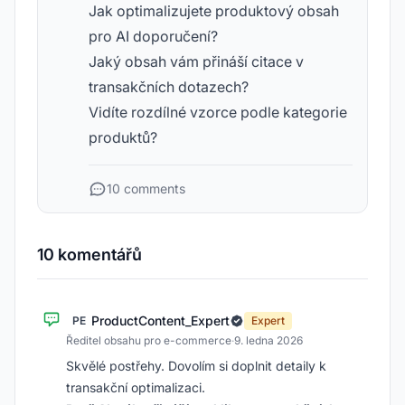
Jak optimalizujete produktový obsah
pro AI doporučení?
Jaký obsah vám přináší citace v
transakčních dotazech?
Vidíte rozdílné vzorce podle kategorie
produktů?
10 comments
10 komentářů
ProductContent_Expert
PE
Expert
Ředitel obsahu pro e-commerce
·
9. ledna 2026
Skvělé postřehy. Dovolím si doplnit detaily k
transakční optimalizaci.