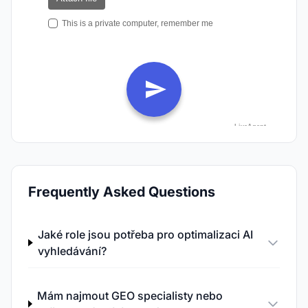
Frequently Asked Questions
Jaké role jsou potřeba pro optimalizaci AI
vyhledávání?
Mám najmout GEO specialisty nebo