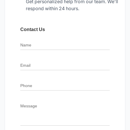
Get personalized help from our team. We'll
respond within 24 hours.