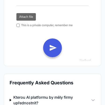
Frequently Asked Questions
Kterou AI platformu by měly firmy
upřednostnit?