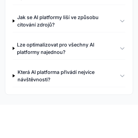
Jak se AI platformy liší ve způsobu
citování zdrojů?
Lze optimalizovat pro všechny AI
platformy najednou?
Která AI platforma přivádí nejvíce
návštěvnosti?