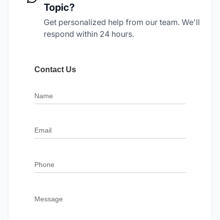
Topic?
Get personalized help from our team. We'll
respond within 24 hours.