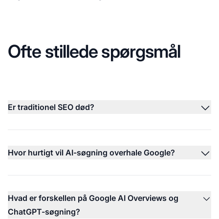
Ofte stillede spørgsmål
Er traditionel SEO død?
Hvor hurtigt vil AI-søgning overhale Google?
Hvad er forskellen på Google AI Overviews og
ChatGPT-søgning?