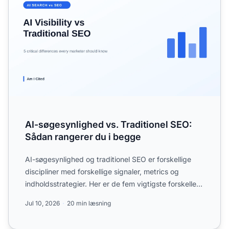
AI-søgesynlighed vs. Traditionel SEO:
Sådan rangerer du i begge
AI-søgesynlighed og traditionel SEO er forskellige
discipliner med forskellige signaler, metrics og
indholdsstrategier. Her er de fem vigtigste forskelle,
hvorf...
Jul 10, 2026
20 min læsning