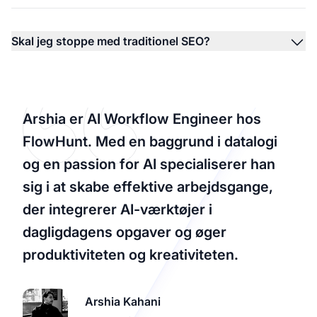
Skal jeg stoppe med traditionel SEO?
Arshia er AI Workflow Engineer hos
FlowHunt. Med en baggrund i datalogi
og en passion for AI specialiserer han
sig i at skabe effektive arbejdsgange,
der integrerer AI-værktøjer i
dagligdagens opgaver og øger
produktiviteten og kreativiteten.
Arshia Kahani