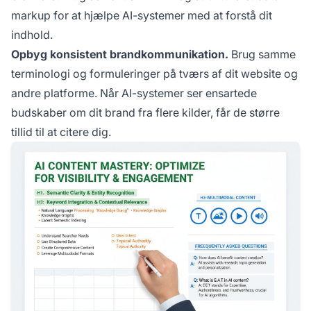
markup for at hjælpe AI-systemer med at forstå dit
indhold.
Opbyg konsistent brandkommunikation.
Brug samme
terminologi og formuleringer på tværs af dit website og
andre platforme. Når AI-systemer ser ensartede
budskaber om dit brand fra flere kilder, får de større
tillid til at citere dig.