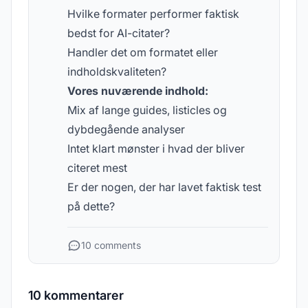
Hvilke formater performer faktisk
bedst for AI-citater?
Handler det om formatet eller
indholdskvaliteten?
Vores nuværende indhold:
Mix af lange guides, listicles og
dybdegående analyser
Intet klart mønster i hvad der bliver
citeret mest
Er der nogen, der har lavet faktisk test
på dette?
10 comments
10 kommentarer