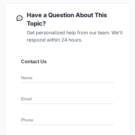
Have a Question About This
Topic?
Get personalized help from our team. We'll
respond within 24 hours.