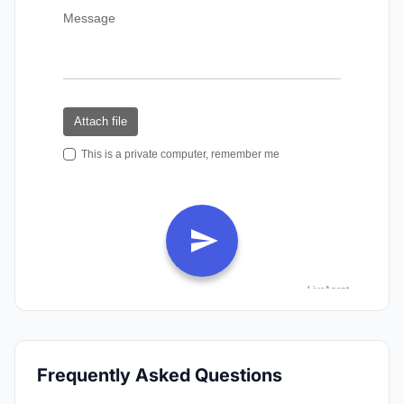
Frequently Asked Questions