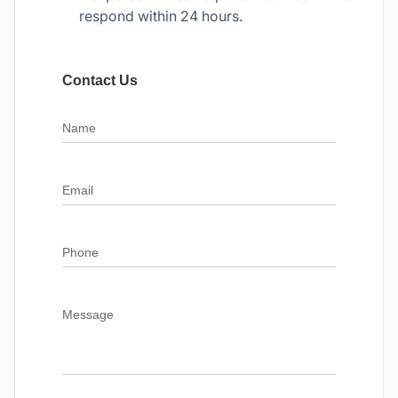
respond within 24 hours.