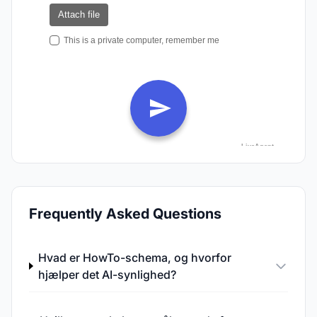
Frequently Asked Questions
Hvad er HowTo-schema, og hvorfor
hjælper det AI-synlighed?