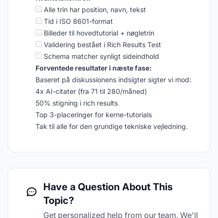
Alle trin har position, navn, tekst
Tid i ISO 8601-format
Billeder til hovedtutorial + nøgletrin
Validering bestået i Rich Results Test
Schema matcher synligt sideindhold
Forventede resultater i næste fase:
Baseret på diskussionens indsigter sigter vi mod:
4x AI-citater (fra 71 til 280/måned)
50% stigning i rich results
Top 3-placeringer for kerne-tutorials
Tak til alle for den grundige tekniske vejledning.
Have a Question About This
Topic?
Get personalized help from our team. We'll