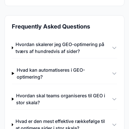
Frequently Asked Questions
Hvordan skalerer jeg GEO-optimering på
tværs af hundredvis af sider?
Hvad kan automatiseres i GEO-
optimering?
Hvordan skal teams organiseres til GEO i
stor skala?
Hvad er den mest effektive rækkefølge til
at optimere sider i stor skala?