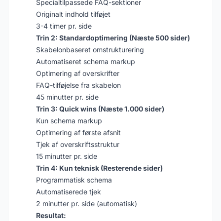
Specialtilpassede FAQ-sektioner
Originalt indhold tilføjet
3-4 timer pr. side
Trin 2: Standardoptimering (Næste 500 sider)
Skabelonbaseret omstrukturering
Automatiseret schema markup
Optimering af overskrifter
FAQ-tilføjelse fra skabelon
45 minutter pr. side
Trin 3: Quick wins (Næste 1.000 sider)
Kun schema markup
Optimering af første afsnit
Tjek af overskriftsstruktur
15 minutter pr. side
Trin 4: Kun teknisk (Resterende sider)
Programmatisk schema
Automatiserede tjek
2 minutter pr. side (automatisk)
Resultat: