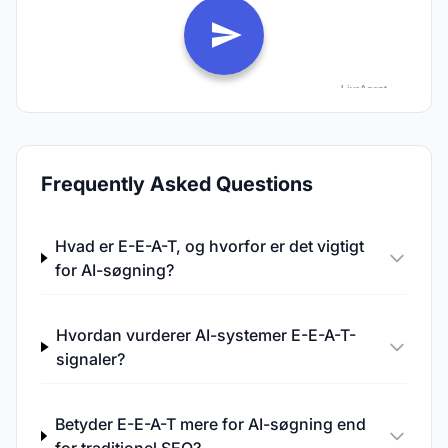
Frequently Asked Questions
Hvad er E-E-A-T, og hvorfor er det vigtigt
for AI-søgning?
Hvordan vurderer AI-systemer E-E-A-T-
signaler?
Betyder E-E-A-T mere for AI-søgning end