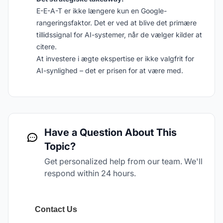
E-E-A-T er ikke længere kun en Google-
rangeringsfaktor. Det er ved at blive det primære
tillidssignal for AI-systemer, når de vælger kilder at
citere.
At investere i ægte ekspertise er ikke valgfrit for
AI-synlighed – det er prisen for at være med.
Have a Question About This
Topic?
Get personalized help from our team. We'll
respond within 24 hours.