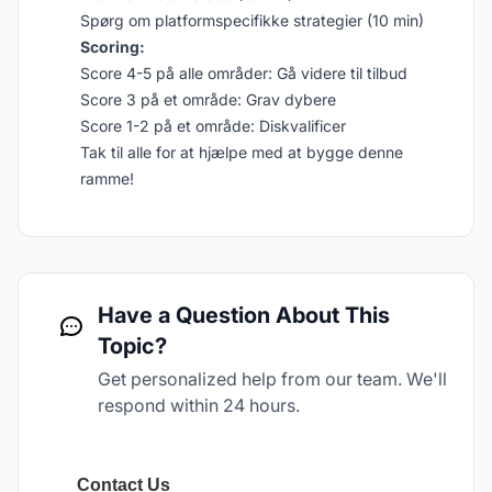
Spørg om platformspecifikke strategier (10 min)
Scoring:
Score 4-5 på alle områder: Gå videre til tilbud
Score 3 på et område: Grav dybere
Score 1-2 på et område: Diskvalificer
Tak til alle for at hjælpe med at bygge denne
ramme!
Have a Question About This
Topic?
Get personalized help from our team. We'll
respond within 24 hours.