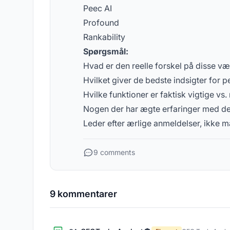
Peec AI
Profound
Rankability
Spørgsmål:
Hvad er den reelle forskel på disse væ
Hvilket giver de bedste indsigter for 
Hvilke funktioner er faktisk vigtige vs
Nogen der har ægte erfaringer med d
Leder efter ærlige anmeldelser, ikke m
9 comments
9 kommentarer