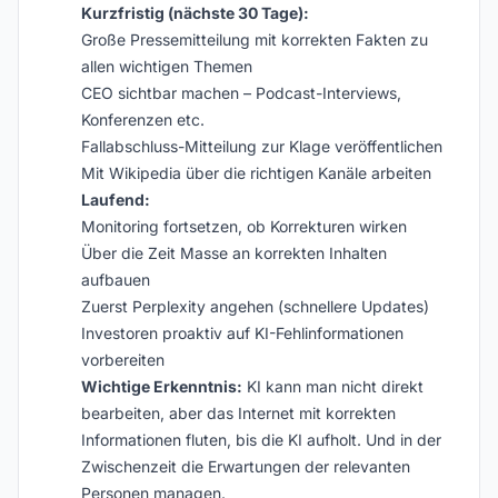
Kurzfristig (nächste 30 Tage):
Große Pressemitteilung mit korrekten Fakten zu
allen wichtigen Themen
CEO sichtbar machen – Podcast-Interviews,
Konferenzen etc.
Fallabschluss-Mitteilung zur Klage veröffentlichen
Mit Wikipedia über die richtigen Kanäle arbeiten
Laufend:
Monitoring fortsetzen, ob Korrekturen wirken
Über die Zeit Masse an korrekten Inhalten
aufbauen
Zuerst Perplexity angehen (schnellere Updates)
Investoren proaktiv auf KI-Fehlinformationen
vorbereiten
Wichtige Erkenntnis:
KI kann man nicht direkt
bearbeiten, aber das Internet mit korrekten
Informationen fluten, bis die KI aufholt. Und in der
Zwischenzeit die Erwartungen der relevanten
Personen managen.