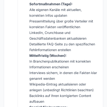
Sofortmaßnahmen (Tage):
Alle eigenen Kanäle mit aktuellen,
korrekten Infos updaten
Pressemitteilung über große Verteiler mit
korrekten Fakten veröffentlichen
LinkedIn, Crunchbase und
Geschäftsdatenbanken aktualisieren
Detaillierte FAQ-Seite zu den spezifischen
Fehlinformationen erstellen
Mittelfristig (Wochen):
In Branchenpublikationen mit korrekten
Informationen erscheinen
Interviews sichern, in denen die Fakten klar
genannt werden
Wikipedia-Eintrag aktualisieren oder
anlegen (unbedingt Richtlinien beachten)
Backlinks auf Ihren korrigierten Content
aufbauen