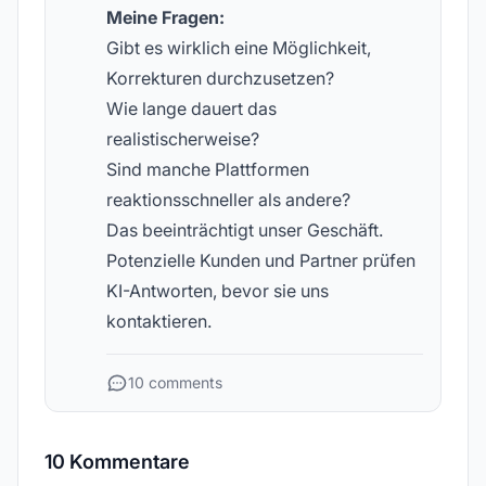
Meine Fragen:
Gibt es wirklich eine Möglichkeit,
Korrekturen durchzusetzen?
Wie lange dauert das
realistischerweise?
Sind manche Plattformen
reaktionsschneller als andere?
Das beeinträchtigt unser Geschäft.
Potenzielle Kunden und Partner prüfen
KI-Antworten, bevor sie uns
kontaktieren.
10 comments
10 Kommentare