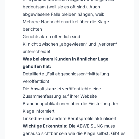
bedeutsam (weil sie es oft sind). Auch
abgewiesene Fälle bleiben hängen, weil:
Mehrere Nachrichtenartikel über die Klage
berichten
Gerichtsakten öffentlich sind
KI nicht zwischen „abgewiesen“ und „verloren“
unterscheidet
Was bei einem Kunden in ähnlicher Lage
geholfen hat:
Detaillierte „Fall abgeschlossen“-Mitteilung
veröffentlicht
Die Anwaltskanzlei veröffentlichte eine
Zusammenfassung auf ihrer Website
Branchenpublikationen über die Einstellung der
Klage informiert
LinkedIn- und andere Berufsprofile aktualisiert
Wichtige Erkenntnis:
Die ABWEISUNG muss
genauso sichtbar sein wie die Klage selbst. Gibt es