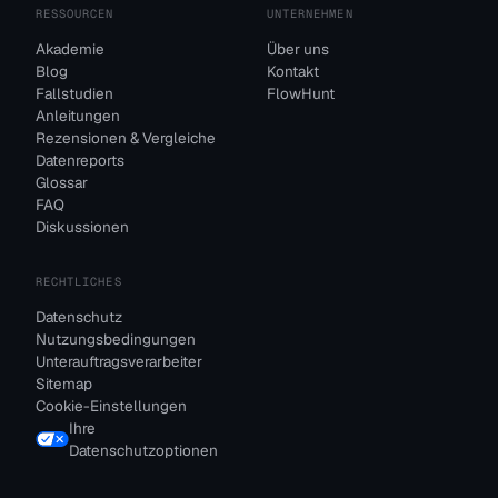
RESSOURCEN
UNTERNEHMEN
Akademie
Über uns
Blog
Kontakt
Fallstudien
FlowHunt
Anleitungen
Rezensionen & Vergleiche
Datenreports
Glossar
FAQ
Diskussionen
RECHTLICHES
Datenschutz
Nutzungsbedingungen
Unterauftragsverarbeiter
Sitemap
Cookie-Einstellungen
Ihre
Datenschutzoptionen