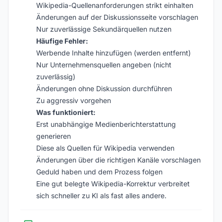
Wikipedia-Quellenanforderungen strikt einhalten
Änderungen auf der Diskussionsseite vorschlagen
Nur zuverlässige Sekundärquellen nutzen
Häufige Fehler:
Werbende Inhalte hinzufügen (werden entfernt)
Nur Unternehmensquellen angeben (nicht
zuverlässig)
Änderungen ohne Diskussion durchführen
Zu aggressiv vorgehen
Was funktioniert:
Erst unabhängige Medienberichterstattung
generieren
Diese als Quellen für Wikipedia verwenden
Änderungen über die richtigen Kanäle vorschlagen
Geduld haben und dem Prozess folgen
Eine gut belegte Wikipedia-Korrektur verbreitet
sich schneller zu KI als fast alles andere.