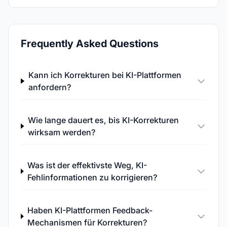
Frequently Asked Questions
Kann ich Korrekturen bei KI-Plattformen
anfordern?
Wie lange dauert es, bis KI-Korrekturen
wirksam werden?
Was ist der effektivste Weg, KI-
Fehlinformationen zu korrigieren?
Haben KI-Plattformen Feedback-
Mechanismen für Korrekturen?