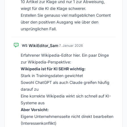
10 Artikel zur Klage und nur 1 zur Abweisung,
wiegt für die KI die Klage schwerer.
Erstellen Sie genauso viel maßgeblichen Content
über den positiven Ausgang wie über den
ursprünglichen Fall.
WikiEditor_Sam
WS
·
7. Januar 2026
Erfahrener Wikipedia-Editor hier. Ein paar Dinge
zur Wikipedia-Perspektive:
Wikipedia ist für KI SEHR wichtig:
Stark in Trainingsdaten gewichtet
Sowohl ChatGPT als auch Claude greifen häufig
darauf zu
Eine korrekte Wikipedia wirkt sich schnell auf KI-
Systeme aus
Aber Vorsicht:
Eigene Unternehmensseite nicht direkt bearbeiten
(Interessenkonflikt)