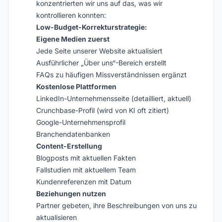
konzentrierten wir uns auf das, was wir
kontrollieren konnten:
Low-Budget-Korrekturstrategie:
Eigene Medien zuerst
Jede Seite unserer Website aktualisiert
Ausführlicher „Über uns“-Bereich erstellt
FAQs zu häufigen Missverständnissen ergänzt
Kostenlose Plattformen
LinkedIn-Unternehmensseite (detailliert, aktuell)
Crunchbase-Profil (wird von KI oft zitiert)
Google-Unternehmensprofil
Branchendatenbanken
Content-Erstellung
Blogposts mit aktuellen Fakten
Fallstudien mit aktuellem Team
Kundenreferenzen mit Datum
Beziehungen nutzen
Partner gebeten, ihre Beschreibungen von uns zu
aktualisieren