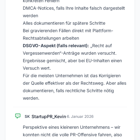
konkreten Fehlern
DMCA-Notices, falls Ihre Inhalte falsch dargestellt
werden
Alles dokumentieren für spätere Schritte
Bei gravierenden Fällen direkt mit Plattform-
Rechtsabteilungen arbeiten
DSGVO-Aspekt (falls relevant):
„Recht auf
Vergessenwerden“-Anträge wurden versucht.
Ergebnisse gemischt, aber bei EU-Inhalten einen
Versuch wert.
Für die meisten Unternehmen ist das Korrigieren
der Quelle effektiver als der Rechtsweg. Aber alles
dokumentieren, falls rechtliche Schritte nötig
werden.
StartupPR_Kevin
SK
·
6. Januar 2026
Perspektive eines kleineren Unternehmens – wir
konnten nicht die volle PR-Offensive fahren, also