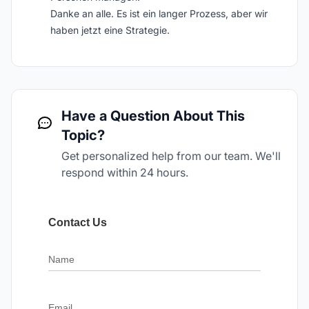
Danke an alle. Es ist ein langer Prozess, aber wir
haben jetzt eine Strategie.
Have a Question About This
Topic?
Get personalized help from our team. We'll
respond within 24 hours.