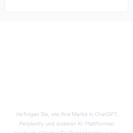
Überwachen Sie Ihre
Marke in KI-Antworten
Verfolgen Sie, wie Ihre Marke in ChatGPT,
Perplexity und anderen KI-Plattformen