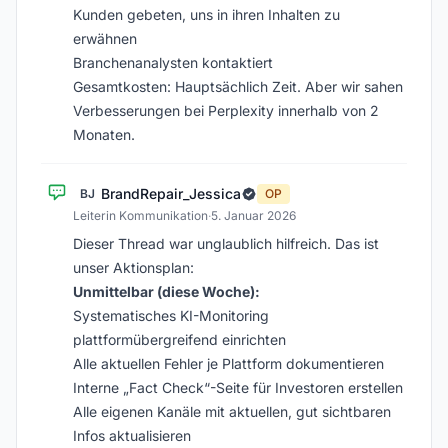
Kunden gebeten, uns in ihren Inhalten zu
erwähnen
Branchenanalysten kontaktiert
Gesamtkosten: Hauptsächlich Zeit. Aber wir sahen
Verbesserungen bei Perplexity innerhalb von 2
Monaten.
BrandRepair_Jessica
BJ
OP
Leiterin Kommunikation
·
5. Januar 2026
Dieser Thread war unglaublich hilfreich. Das ist
unser Aktionsplan:
Unmittelbar (diese Woche):
Systematisches KI-Monitoring
plattformübergreifend einrichten
Alle aktuellen Fehler je Plattform dokumentieren
Interne „Fact Check“-Seite für Investoren erstellen
Alle eigenen Kanäle mit aktuellen, gut sichtbaren
Infos aktualisieren