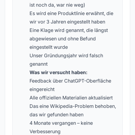
ist noch da, war nie weg)
Es wird eine Produktlinie erwähnt, die
wir vor 3 Jahren eingestellt haben
Eine Klage wird genannt, die längst
abgewiesen und ohne Befund
eingestellt wurde
Unser Gründungsjahr wird falsch
genannt
Was wir versucht haben:
Feedback über ChatGPT-Oberfläche
eingereicht
Alle offiziellen Materialien aktualisiert
Das eine Wikipedia-Problem behoben,
das wir gefunden haben
4 Monate vergangen – keine
Verbesserung