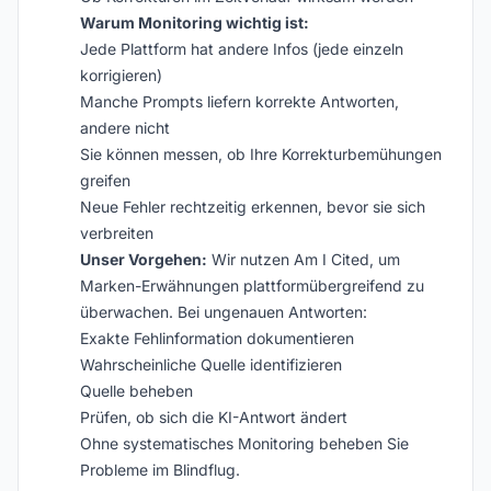
Warum Monitoring wichtig ist:
Jede Plattform hat andere Infos (jede einzeln
korrigieren)
Manche Prompts liefern korrekte Antworten,
andere nicht
Sie können messen, ob Ihre Korrekturbemühungen
greifen
Neue Fehler rechtzeitig erkennen, bevor sie sich
verbreiten
Unser Vorgehen:
Wir nutzen Am I Cited, um
Marken-Erwähnungen plattformübergreifend zu
überwachen. Bei ungenauen Antworten:
Exakte Fehlinformation dokumentieren
Wahrscheinliche Quelle identifizieren
Quelle beheben
Prüfen, ob sich die KI-Antwort ändert
Ohne systematisches Monitoring beheben Sie
Probleme im Blindflug.