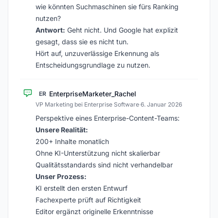
wie könnten Suchmaschinen sie fürs Ranking
nutzen?
Antwort:
Geht nicht. Und Google hat explizit
gesagt, dass sie es nicht tun.
Hört auf, unzuverlässige Erkennung als
Entscheidungsgrundlage zu nutzen.
EnterpriseMarketer_Rachel
ER
VP Marketing bei Enterprise Software
·
6. Januar 2026
Perspektive eines Enterprise-Content-Teams:
Unsere Realität:
200+ Inhalte monatlich
Ohne KI-Unterstützung nicht skalierbar
Qualitätsstandards sind nicht verhandelbar
Unser Prozess:
KI erstellt den ersten Entwurf
Fachexperte prüft auf Richtigkeit
Editor ergänzt originelle Erkenntnisse