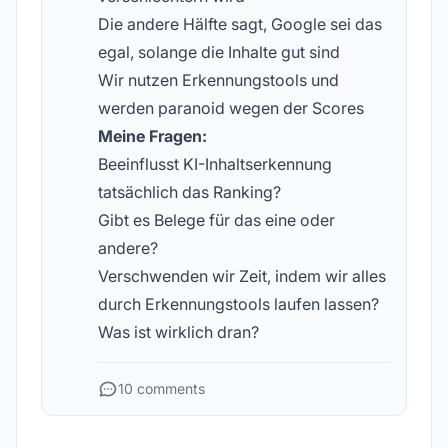
Die andere Hälfte sagt, Google sei das
egal, solange die Inhalte gut sind
Wir nutzen Erkennungstools und
werden paranoid wegen der Scores
Meine Fragen:
Beeinflusst KI-Inhaltserkennung
tatsächlich das Ranking?
Gibt es Belege für das eine oder
andere?
Verschwenden wir Zeit, indem wir alles
durch Erkennungstools laufen lassen?
Was ist wirklich dran?
10 comments