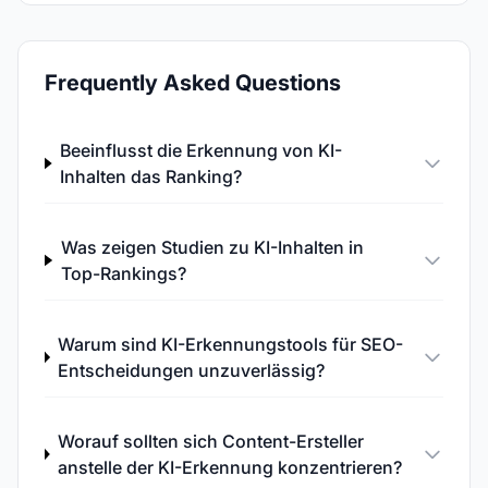
Frequently Asked Questions
Beeinflusst die Erkennung von KI-
Inhalten das Ranking?
Was zeigen Studien zu KI-Inhalten in
Top-Rankings?
Warum sind KI-Erkennungstools für SEO-
Entscheidungen unzuverlässig?
Worauf sollten sich Content-Ersteller
anstelle der KI-Erkennung konzentrieren?