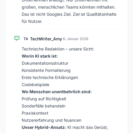
großen, menschlichen Teams könnten mithalten.
Das ist nicht Googles Ziel. Ziel ist Qualitätsinhalte
für Nutzer.
TechWriter_Amy
TA
·
6. Januar 2026
Technische Redaktion – unsere Sicht:
Worin KI stark ist:
Dokumentationsstruktur
Konsistente Formatierung
Erste technische Erklärungen
Codebeispiele
Wo Menschen unentbehrlich sind:
Prüfung auf Richtigkeit
Sonderfälle behandeln
Praxiskontext
Nutzererfahrung und Nuancen
Unser Hybrid-Ansatz:
KI macht das Gerüst,