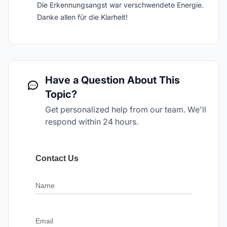
Die Erkennungsangst war verschwendete Energie.
Danke allen für die Klarheit!
Have a Question About This
Topic?
Get personalized help from our team. We'll
respond within 24 hours.