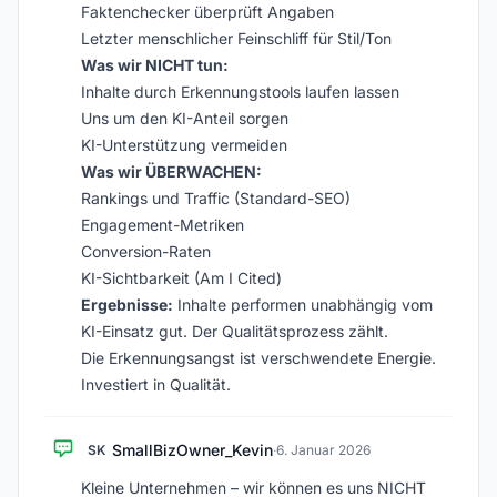
Faktenchecker überprüft Angaben
Letzter menschlicher Feinschliff für Stil/Ton
Was wir NICHT tun:
Inhalte durch Erkennungstools laufen lassen
Uns um den KI-Anteil sorgen
KI-Unterstützung vermeiden
Was wir ÜBERWACHEN:
Rankings und Traffic (Standard-SEO)
Engagement-Metriken
Conversion-Raten
KI-Sichtbarkeit (Am I Cited)
Ergebnisse:
Inhalte performen unabhängig vom
KI-Einsatz gut. Der Qualitätsprozess zählt.
Die Erkennungsangst ist verschwendete Energie.
Investiert in Qualität.
SmallBizOwner_Kevin
SK
·
6. Januar 2026
Kleine Unternehmen – wir können es uns NICHT