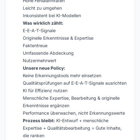
Hohe Fehlalarmraten
Leicht zu umgehen
Inkonsistent bei KI-Modellen
Was wirklich zählt:
E-E-A-T-Signale
Originelle Erkenntnisse & Expertise
Faktentreue
Umfassende Abdeckung
Nutzermehrwert
Unsere neue Policy:
Keine Erkennungstools mehr einsetzen
Qualitätsprüfungen auf E-E-A-T-Signale ausrichten
KI für Effizienz nutzen
Menschliche Expertise, Bearbeitung & originelle
Erkenntnisse ergänzen
Performance überwachen, nicht Erkennungswerte
Prozess bleibt:
KI-Entwurf + menschliche
Expertise + Qualitätsbearbeitung = Gute Inhalte,
die ranken