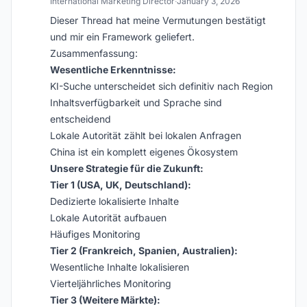
International Marketing Director
·
January 3, 2026
Dieser Thread hat meine Vermutungen bestätigt
und mir ein Framework geliefert.
Zusammenfassung:
Wesentliche Erkenntnisse:
KI-Suche unterscheidet sich definitiv nach Region
Inhaltsverfügbarkeit und Sprache sind
entscheidend
Lokale Autorität zählt bei lokalen Anfragen
China ist ein komplett eigenes Ökosystem
Unsere Strategie für die Zukunft:
Tier 1 (USA, UK, Deutschland):
Dedizierte lokalisierte Inhalte
Lokale Autorität aufbauen
Häufiges Monitoring
Tier 2 (Frankreich, Spanien, Australien):
Wesentliche Inhalte lokalisieren
Vierteljährliches Monitoring
Tier 3 (Weitere Märkte):