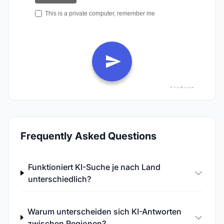
Frequently Asked Questions
Funktioniert KI-Suche je nach Land
unterschiedlich?
Warum unterscheiden sich KI-Antworten
zwischen Regionen?