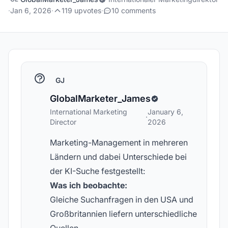
·
Jan 6, 2026
·
119 upvotes
·
10 comments
GJ
GlobalMarketer_James
International Marketing
January 6,
·
Director
2026
Marketing-Management in mehreren
Ländern und dabei Unterschiede bei
der KI-Suche festgestellt:
Was ich beobachte:
Gleiche Suchanfragen in den USA und
Großbritannien liefern unterschiedliche