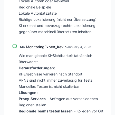
Lokale Autoren oder Reviewer
Regionale Beispiele
Lokale Autoritätszitate
Richtige Lokalisierung (nicht nur Übersetzung)
KI erkennt und bevorzugt echte Lokalisierung
gegenüber maschinell übersetzten Inhalten.
MonitoringExpert_Kevin
MK
·
January 4, 2026
Wie man globale KI-Sichtbarkeit tatsächlich
überwacht:
Herausforderungen:
KI-Ergebnisse variieren nach Standort
VPNs sind nicht immer zuverlässig für Tests
Manuelles Testen ist nicht skalierbar
Lösungen:
Proxy-Services
– Anfragen aus verschiedenen
Regionen stellen
Regionale Teams testen lassen
– Kollegen vor Ort