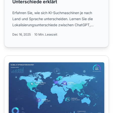
Unterschiede erklärt
Erfahren Sie, wie sich KI-Suchmaschinen je nach
Land und Sprache unterscheiden. Lernen Sie die
Lokalisierungsunterschiede zwischen ChatGPT,
Perplexity, Gemini u...
Dec 16, 2025
10 Min. Lesezeit
Länderspezifische KI-Plattformen: Optimierung nach Regi