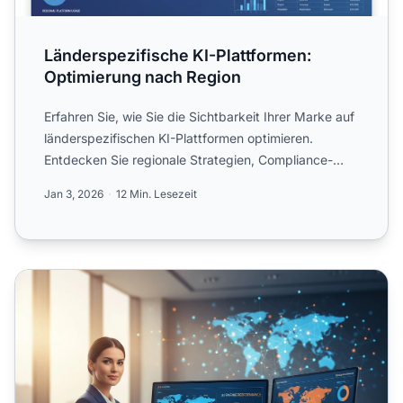
Länderspezifische KI-Plattformen:
Optimierung nach Region
Erfahren Sie, wie Sie die Sichtbarkeit Ihrer Marke auf
länderspezifischen KI-Plattformen optimieren.
Entdecken Sie regionale Strategien, Compliance-
Anforderunge...
Jan 3, 2026
12 Min. Lesezeit
Unterschiede bei der KI-Suche nach Regionen: Globale Op