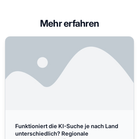
Mehr erfahren
Funktioniert die KI-Suche je nach Land unterschiedlich? R
Funktioniert die KI-Suche je nach Land
unterschiedlich? Regionale