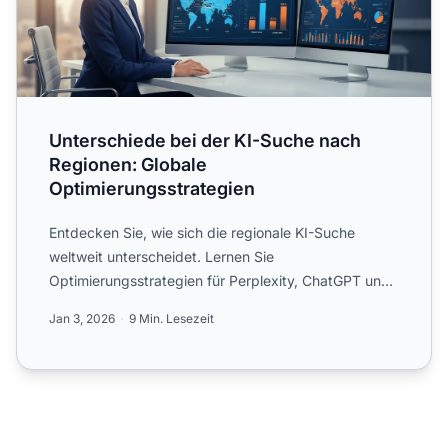
Unterschiede bei der KI-Suche nach
Regionen: Globale
Optimierungsstrategien
Entdecken Sie, wie sich die regionale KI-Suche
weltweit unterscheidet. Lernen Sie
Optimierungsstrategien für Perplexity, ChatGPT und
Google AI Overviews in vers...
Jan 3, 2026
9 Min. Lesezeit