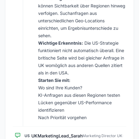
können Sichtbarkeit über Regionen hinweg
verfolgen. Suchanfragen aus
unterschiedlichen Geo-Locations
einrichten, um Ergebnisunterschiede zu
sehen.
Wichtige Erkenntnis:
Die US-Strategie
funktioniert nicht automatisch überall. Eine
britische Seite wird bei gleicher Anfrage in
UK womöglich aus anderen Quellen zitiert
als in den USA.
Starten Sie mit:
Wo sind Ihre Kunden?
KI-Anfragen aus diesen Regionen testen
Lücken gegenüber US-Performance
identifizieren
Nach Priorität vorgehen
UKMarketingLead_Sarah
US
Marketing Director UK
·