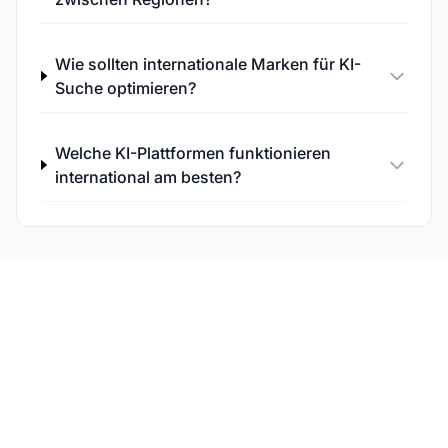
Wie sollten internationale Marken für KI-
Suche optimieren?
Welche KI-Plattformen funktionieren
international am besten?