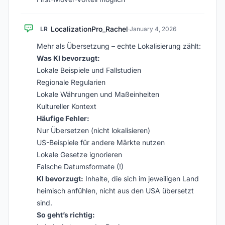
LocalizationPro_Rachel
LR
·
January 4, 2026
Mehr als Übersetzung – echte Lokalisierung zählt:
Was KI bevorzugt:
Lokale Beispiele und Fallstudien
Regionale Regularien
Lokale Währungen und Maßeinheiten
Kultureller Kontext
Häufige Fehler:
Nur Übersetzen (nicht lokalisieren)
US-Beispiele für andere Märkte nutzen
Lokale Gesetze ignorieren
Falsche Datumsformate (!)
KI bevorzugt:
Inhalte, die sich im jeweiligen Land
heimisch anfühlen, nicht aus den USA übersetzt
sind.
So geht’s richtig: