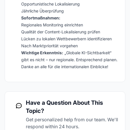
Opportunistische Lokalisierung
Jährliche Überprüfung
Sofortmaßnahmen:
Regionales Monitoring einrichten
Qualität der Content-Lokalisierung prüfen
Lücken zu lokalen Wettbewerbern identifizieren
Nach Marktpriorität vorgehen
Wichtige Erkenntnis:
„Globale KI-Sichtbarkeit“
gibt es nicht – nur regionale. Entsprechend planen.
Danke an alle für die internationalen Einblicke!
Have a Question About This
Topic?
Get personalized help from our team. We'll
respond within 24 hours.