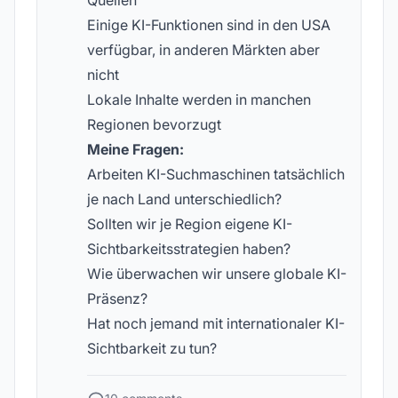
Quellen
Einige KI-Funktionen sind in den USA
verfügbar, in anderen Märkten aber
nicht
Lokale Inhalte werden in manchen
Regionen bevorzugt
Meine Fragen:
Arbeiten KI-Suchmaschinen tatsächlich
je nach Land unterschiedlich?
Sollten wir je Region eigene KI-
Sichtbarkeitsstrategien haben?
Wie überwachen wir unsere globale KI-
Präsenz?
Hat noch jemand mit internationaler KI-
Sichtbarkeit zu tun?