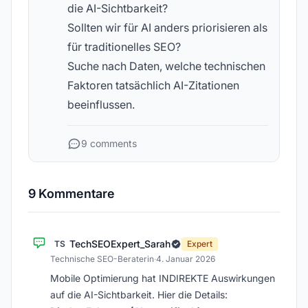
die AI-Sichtbarkeit?
Sollten wir für AI anders priorisieren als
für traditionelles SEO?
Suche nach Daten, welche technischen
Faktoren tatsächlich AI-Zitationen
beeinflussen.
9 comments
9 Kommentare
TechSEOExpert_Sarah
TS
Expert
Technische SEO-Beraterin
·
4. Januar 2026
Mobile Optimierung hat INDIREKTE Auswirkungen
auf die AI-Sichtbarkeit. Hier die Details: