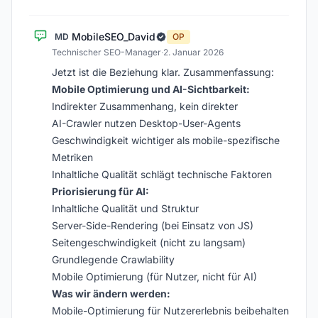
MobileSEO_David
MD
OP
Technischer SEO-Manager
·
2. Januar 2026
Jetzt ist die Beziehung klar. Zusammenfassung:
Mobile Optimierung und AI-Sichtbarkeit:
Indirekter Zusammenhang, kein direkter
AI-Crawler nutzen Desktop-User-Agents
Geschwindigkeit wichtiger als mobile-spezifische
Metriken
Inhaltliche Qualität schlägt technische Faktoren
Priorisierung für AI:
Inhaltliche Qualität und Struktur
Server-Side-Rendering (bei Einsatz von JS)
Seitengeschwindigkeit (nicht zu langsam)
Grundlegende Crawlability
Mobile Optimierung (für Nutzer, nicht für AI)
Was wir ändern werden:
Mobile-Optimierung für Nutzererlebnis beibehalten