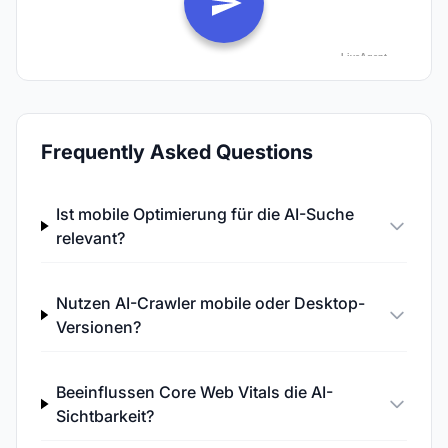
Frequently Asked Questions
Ist mobile Optimierung für die AI-Suche
relevant?
Nutzen AI-Crawler mobile oder Desktop-
Versionen?
Beeinflussen Core Web Vitals die AI-
Sichtbarkeit?