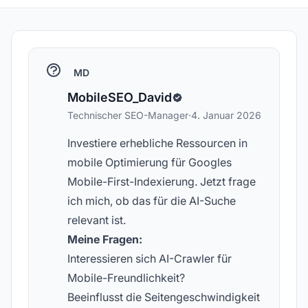
MD
MobileSEO_David
Technischer SEO-Manager
·
4. Januar 2026
Investiere erhebliche Ressourcen in
mobile Optimierung für Googles
Mobile-First-Indexierung. Jetzt frage
ich mich, ob das für die AI-Suche
relevant ist.
Meine Fragen:
Interessieren sich AI-Crawler für
Mobile-Freundlichkeit?
Beeinflusst die Seitengeschwindigkeit