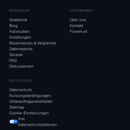
RESSOURCEN
UNTERNEHMEN
Akademie
Über uns
Blog
Kontakt
Fallstudien
FlowHunt
Anleitungen
Rezensionen & Vergleiche
Datenreports
Glossar
FAQ
Diskussionen
RECHTLICHES
Datenschutz
Nutzungsbedingungen
Unterauftragsverarbeiter
Sitemap
Cookie-Einstellungen
Ihre
Datenschutzoptionen